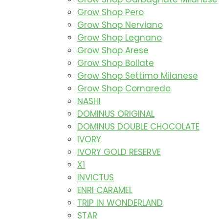
Grow Shop Pero
Grow Shop Nerviano
Grow Shop Legnano
Grow Shop Arese
Grow Shop Bollate
Grow Shop Settimo Milanese
Grow Shop Cornaredo
NASHI
DOMINUS ORIGINAL
DOMINUS DOUBLE CHOCOLATE
IVORY
IVORY GOLD RESERVE
X1
INVICTUS
ENRI CARAMEL
TRIP IN WONDERLAND
STAR