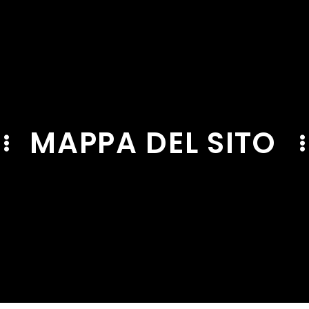
MAPPA DEL SITO