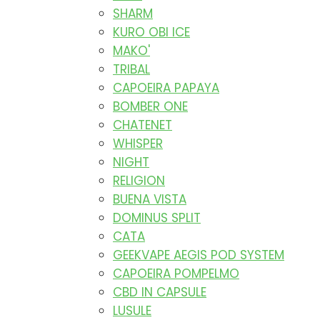
SHARM
KURO OBI ICE
MAKO'
TRIBAL
CAPOEIRA PAPAYA
BOMBER ONE
CHATENET
WHISPER
NIGHT
RELIGION
BUENA VISTA
DOMINUS SPLIT
CATA
GEEKVAPE AEGIS POD SYSTEM
CAPOEIRA POMPELMO
CBD IN CAPSULE
LUSULE