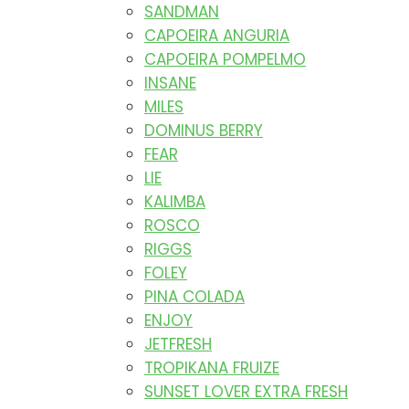
SANDMAN
CAPOEIRA ANGURIA
CAPOEIRA POMPELMO
INSANE
MILES
DOMINUS BERRY
FEAR
LIE
KALIMBA
ROSCO
RIGGS
FOLEY
PINA COLADA
ENJOY
JETFRESH
TROPIKANA FRUIZE
SUNSET LOVER EXTRA FRESH