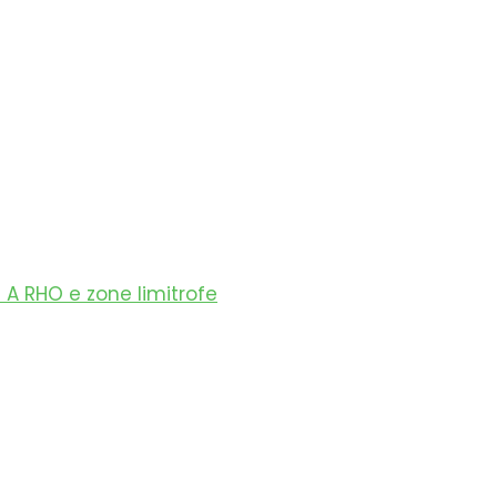
 RHO e zone limitrofe