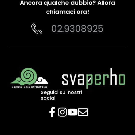
Ancora qualche dubbio? Allora
chiamaci ora!
02.9308925
Seguici sui nostri
social