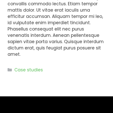
convallis commodo lectus. Etiam tempor
mattis dolor. Ut vitae erat iaculis urna
efficitur accumsan. Aliquam tempor mi leo,
id vulputate enim imperdiet tincidunt.
Phasellus consequat elit nec purus
venenatis interdum. Aenean pellentesque
sapien vitae porta varius. Quisque interdum
dictum erat, quis feugiat purus posuere sit
amet.
Categorie
Case studies