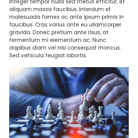
Integer tempor nulla sed metus efficitur, et
aliquam massa faucibus. Interdum et
malesuada fames ac ante ipsum primis in
faucibus. Cras varius ante eu ullamcorper
gravida. Donec pretium ante risus, at
fermentum mi elementum ac. Nunc
dapibus diam vel nisi consequat rhoncus.
Sed vehicula feugiat lobortis.