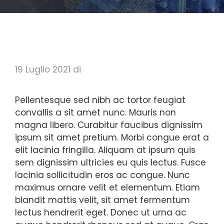
19 Luglio 2021
di
Pellentesque sed nibh ac tortor feugiat
convallis a sit amet nunc. Mauris non
magna libero. Curabitur faucibus dignissim
ipsum sit amet pretium. Morbi congue erat a
elit lacinia fringilla. Aliquam at ipsum quis
sem dignissim ultricies eu quis lectus. Fusce
lacinia sollicitudin eros ac congue. Nunc
maximus ornare velit et elementum. Etiam
blandit mattis velit, sit amet fermentum
lectus hendrerit eget. Donec ut urna ac