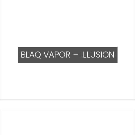
BLAQ VAPOR – ILLUSION