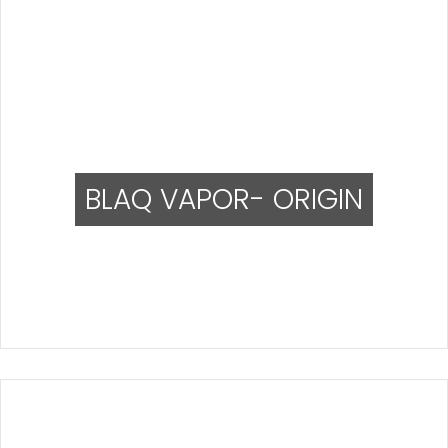
BLAQ VAPOR- ORIGIN