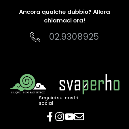
Ancora qualche dubbio? Allora
chiamaci ora!
02.9308925
Seguici sui nostri
social