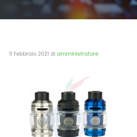
11 Febbraio 2021
di
amministratore