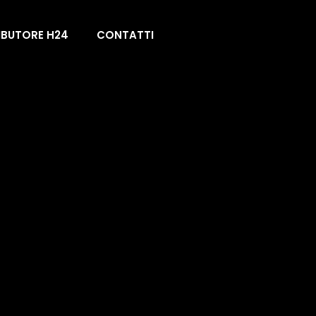
IBUTORE H24
CONTATTI