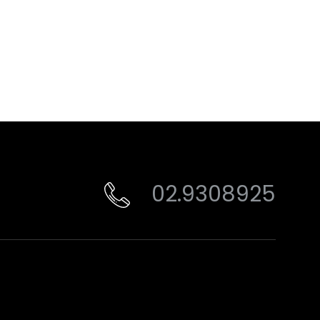
02.9308925