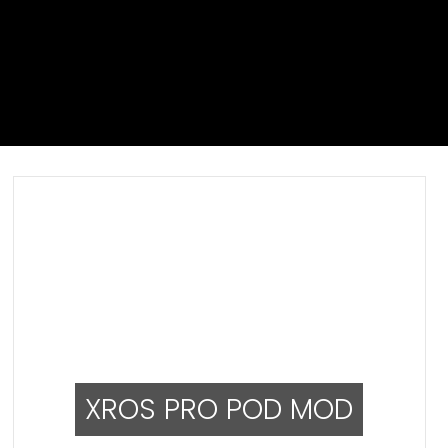
XROS PRO POD MOD