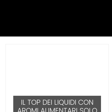
IL TOP DEI LIQUIDI CON
AROMI ALIMENTARI SOLO