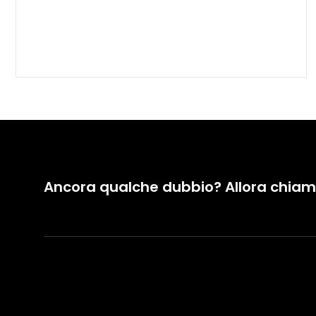
Ancora qualche dubbio? Allora chiam