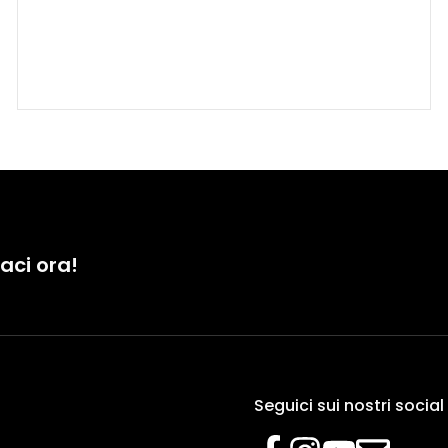
aci ora!
Seguici sui nostri social