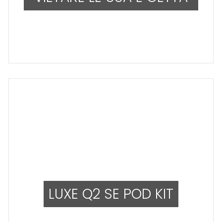
LUXE Q2 SE POD KIT