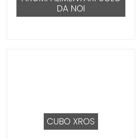
DA NOI
CUBO XROS