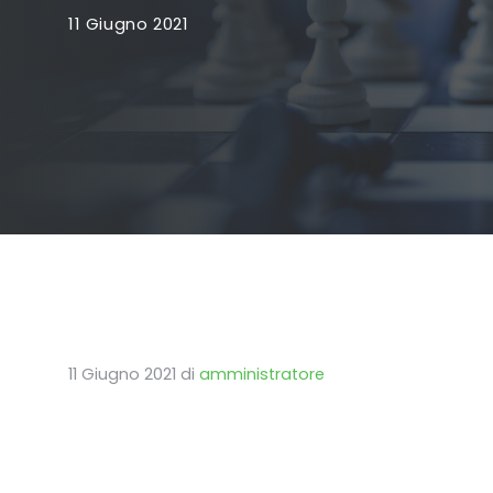
11 Giugno 2021
11 Giugno 2021
di
amministratore