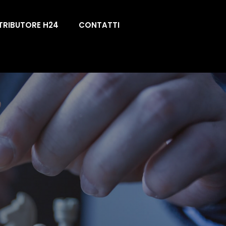
TRIBUTORE H24
CONTATTI