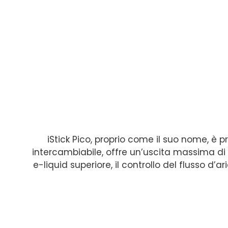
iStick Pico, proprio come il suo nome, è 
intercambiabile, offre un’uscita massima 
e-liquid superiore, il controllo del flusso d’a