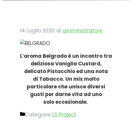
14 Luglio 2020
di
amministratore
L’aroma Belgrado è un incontro tra
deliziosa Vaniglia Custard,
delicato Pistacchio ed una nota
di Tabacco. Un mix molto
particolare che unisce diversi
gusti per darne vita ad uno
solo eccezionale.
Categorie
LS Project