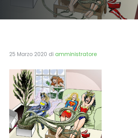
25 Marzo 2020
di
amministratore