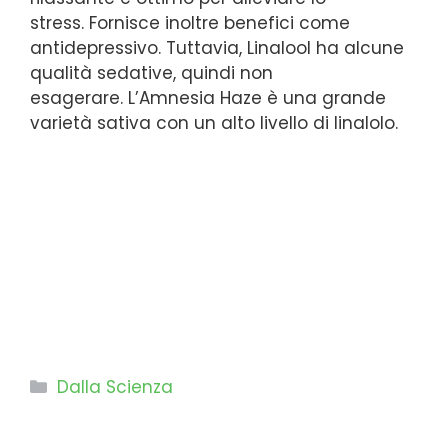
stress. Fornisce inoltre benefici come
antidepressivo. Tuttavia, Linalool ha alcune
qualità sedative, quindi non
esagerare. L’Amnesia Haze è una grande
varietà sativa con un alto livello di linalolo.
Categorie
Dalla Scienza