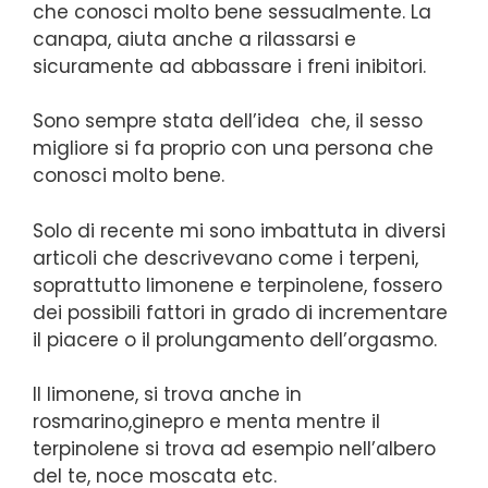
che conosci molto bene sessualmente. La
canapa, aiuta anche a rilassarsi e
sicuramente ad abbassare i freni inibitori.
Sono sempre stata dell’idea che, il sesso
migliore si fa proprio con una persona che
conosci molto bene.
Solo di recente mi sono imbattuta in diversi
articoli che descrivevano come i terpeni,
soprattutto limonene e terpinolene, fossero
dei possibili fattori in grado di incrementare
il piacere o il prolungamento dell’orgasmo.
Il limonene, si trova anche in
rosmarino,ginepro e menta mentre il
terpinolene si trova ad esempio nell’albero
del te, noce moscata etc.