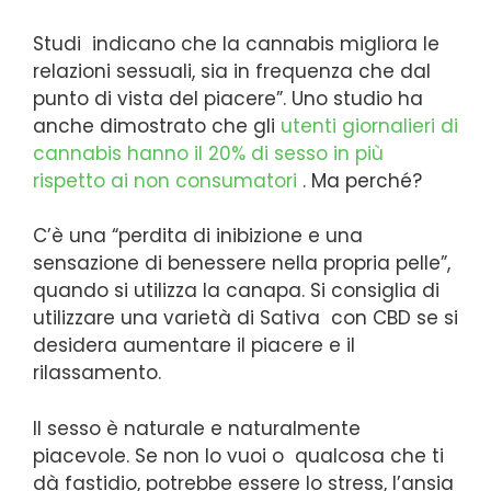
Studi indicano che la cannabis migliora le
relazioni sessuali, sia in frequenza che dal
punto di vista del piacere”. Uno studio ha
anche dimostrato che gli
utenti giornalieri di
cannabis hanno il 20% di sesso in più
rispetto ai non consumatori
. Ma perché?
C’è una “perdita di inibizione e una
sensazione di benessere nella propria pelle”,
quando si utilizza la canapa. Si consiglia di
utilizzare una varietà di Sativa con CBD se si
desidera aumentare il piacere e il
rilassamento.
Il sesso è naturale e naturalmente
piacevole. Se non lo vuoi o qualcosa che ti
dà fastidio, potrebbe essere lo stress, l’ansia