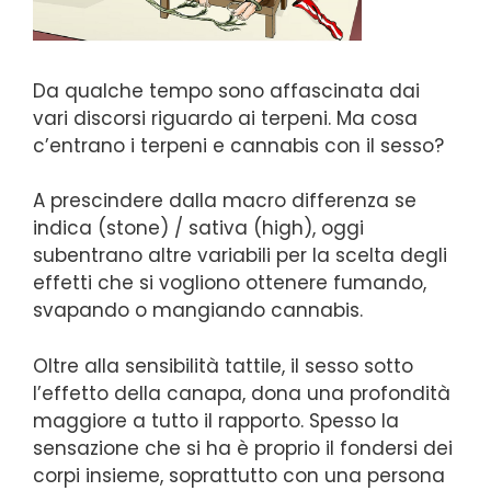
Da qualche tempo sono affascinata dai
vari discorsi riguardo ai terpeni. Ma cosa
c’entrano i terpeni e cannabis con il sesso?
A prescindere dalla macro differenza se
indica (stone) / sativa (high), oggi
subentrano altre variabili per la scelta degli
effetti che si vogliono ottenere fumando,
svapando o mangiando cannabis.
Oltre alla sensibilità tattile, il sesso sotto
l’effetto della canapa, dona una profondità
maggiore a tutto il rapporto. Spesso la
sensazione che si ha è proprio il fondersi dei
corpi insieme, soprattutto con una persona