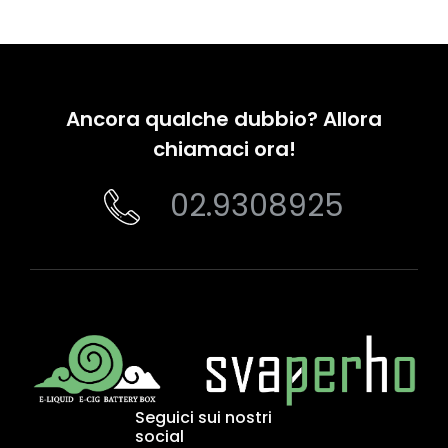
Ancora qualche dubbio? Allora
chiamaci ora!
02.9308925
Seguici sui nostri
social