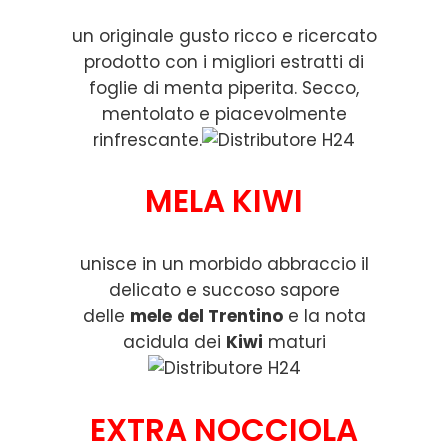
un originale gusto ricco e ricercato
prodotto con i migliori estratti di
foglie di menta piperita. Secco,
mentolato e piacevolmente
rinfrescante.
MELA KIWI
unisce in un morbido abbraccio il
delicato e succoso sapore
delle
mele
del Trentino
e la nota
acidula dei
Kiwi
maturi
EXTRA NOCCIOLA