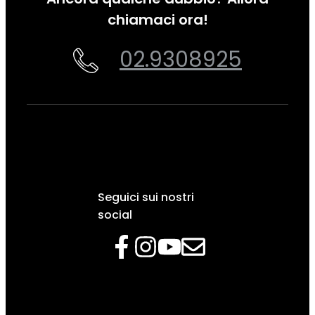
chiamaci ora!
02.9308925
Seguici sui nostri
social