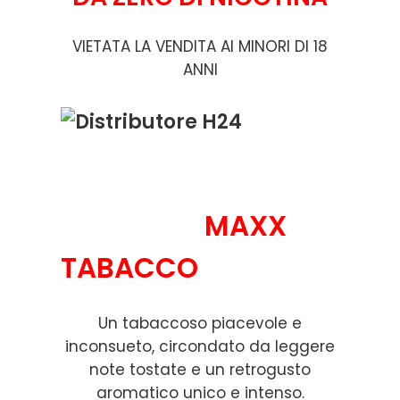
VIETATA LA VENDITA AI MINORI DI 18
ANNI
MAXX
TABACCO
Un tabaccoso piacevole e
inconsueto, circondato da leggere
note tostate e un retrogusto
aromatico unico e intenso.