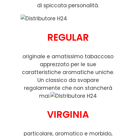
di spiccata personalità.
REGULAR
originale e amatissimo tabaccoso
apprezzato per le sue
caratteristiche aromatiche uniche.
Un classico da svapare
regolarmente che non stancherà
mai.
VIRGINIA
particolare, aromatico e morbido,