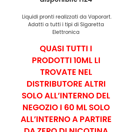
Liquidi pronti realizzati da Vaporart.
Adatti a tutti i tipi di Sigaretta
Elettronica
QUASI TUTTI I
PRODOTTI 10ML LI
TROVATE NEL
DISTRIBUTORE ALTRI
SOLO ALL’INTERNO DEL
NEGOZIO I 60 ML SOLO
ALL’INTERNO A PARTIRE
DA ZERO DI NICOTINA