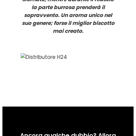
la parte burrosa prenderà il
sopravvento. Un aroma unico nel
suo genere; forse il miglior biscotto
mai creato.
Ancora qualche dubbio? Allora