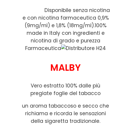
Disponibile senza nicotina
e con nicotina farmaceutica 0,9%
(9mg/ml) e 1,8% (18mg/ml).100%
made in Italy con ingredienti e
nicotina di grado e purezza
Farmaceutica
MALBY
Vero estratto 100% dalle più
pregiate foglie del tabacco
un aroma tabaccoso e secco che
richiama e ricorda le sensazioni
della sigaretta tradizionale.