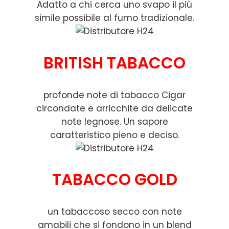
Adatto a chi cerca uno svapo il più
simile possibile al fumo tradizionale.
BRITISH TABACCO
profonde note di tabacco Cigar
circondate e arricchite da delicate
note legnose. Un sapore
caratteristico pieno e deciso.
TABACCO GOLD
un tabaccoso secco con note
amabili che si fondono in un blend