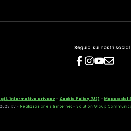
Seguici sui nostri social
gi L'informativa privacy
-
Cookie Policy (UE)
-
Mappa del S
2023 by -
Realizzazione siti internet
-
Solution Group Communic