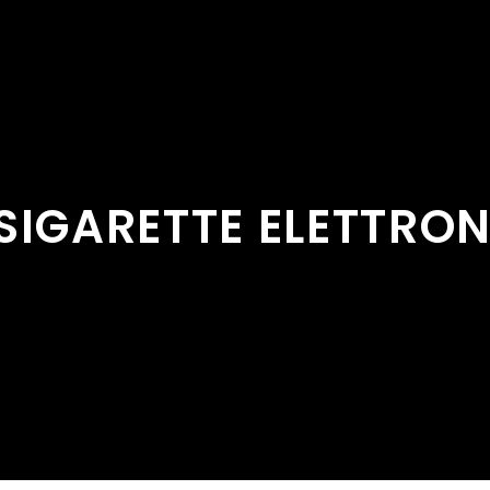
SIGARETTE ELETTRON