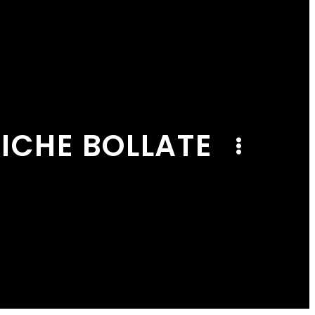
ICHE BOLLATE