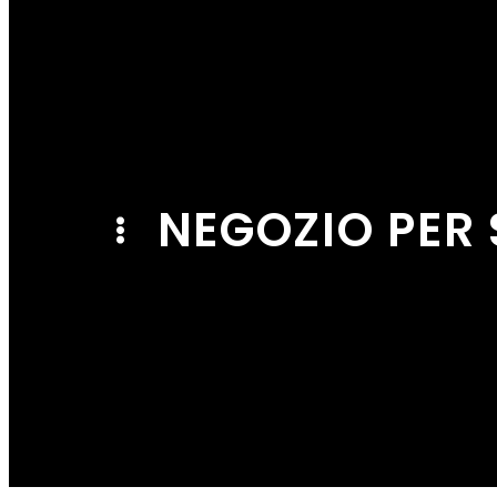
NEGOZIO PER 