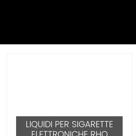
LIQUIDI PER SIGARETTE
ELETTRONICHE RHO