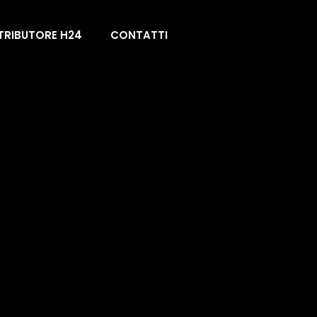
TRIBUTORE H24
CONTATTI