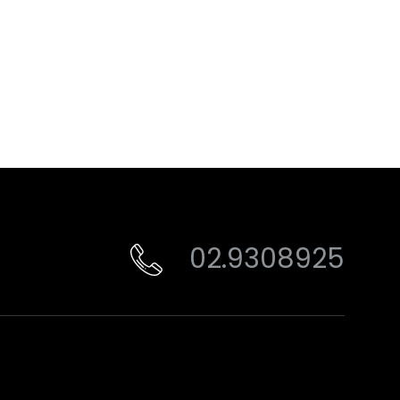
02.9308925