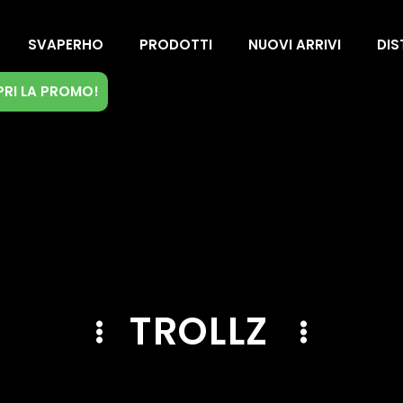
SVAPERHO
PRODOTTI
NUOVI ARRIVI
DIS
RI LA PROMO!
TROLLZ