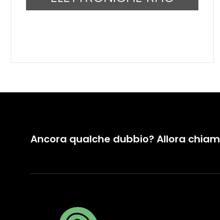
Ancora qualche dubbio? Allora chiam