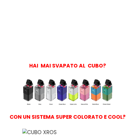
HAI MAI SVAPATO AL CUBO?
CON UN SISTEMA SUPER COLORATO E COOL?