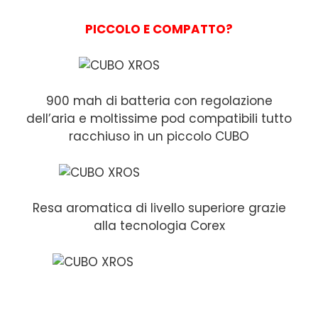
PICCOLO E COMPATTO?
900 mah di batteria con regolazione
dell’aria e moltissime pod compatibili tutto
racchiuso in un piccolo CUBO
Resa aromatica di livello superiore grazie
alla tecnologia Corex