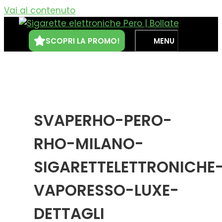
Vai al contenuto
SCOPRI LA PROMO!
MENU
SVAPERHO-PERO-
RHO-MILANO-
SIGARETTELETTRONICHE
VAPORESSO-LUXE-
DETTAGLI