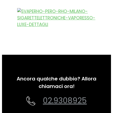
Ancora qualche dubbio? Allora
chiamaci ora!
02.9308925