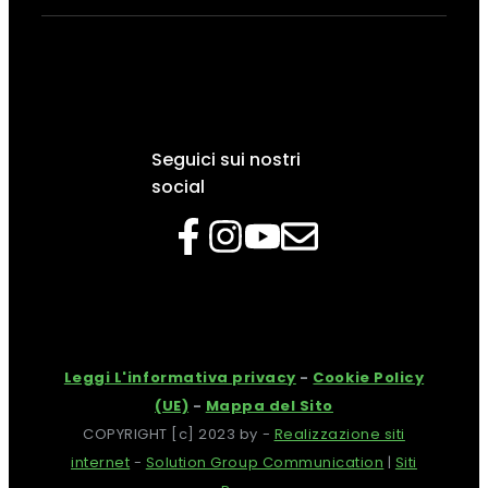
Seguici sui nostri
social
Leggi L'informativa privacy
-
Cookie Policy
(UE)
-
Mappa del Sito
COPYRIGHT [c] 2023 by -
Realizzazione siti
internet
-
Solution Group Communication
|
Siti