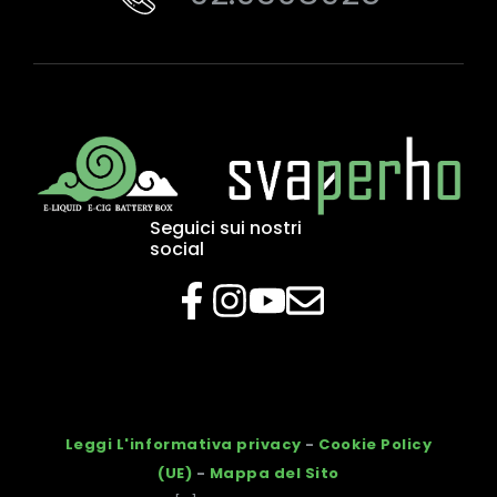
Seguici sui nostri
social
Leggi L'informativa privacy
-
Cookie Policy
(UE)
-
Mappa del Sito