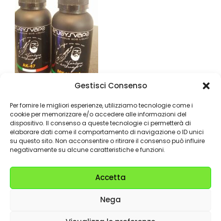
Gestisci Consenso
Per fornire le migliori esperienze, utilizziamo tecnologie come i
cookie per memorizzare e/o accedere alle informazioni del
dispositivo. Il consenso a queste tecnologie ci permetterà di
elaborare dati come il comportamento di navigazione o ID unici
su questo sito. Non acconsentire o ritirare il consenso può influire
negativamente su alcune caratteristiche e funzioni.
Ancora qualche dubbio? Allora
Accetta
chiamaci ora!
Nega
02.9308925