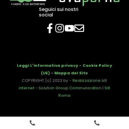
Seguici sui nostri
social
Leggi L'informativa privacy
-
Cookie Policy
(UE)
-
Mappa del Sito
COPYRIGHT [c] 2023 by -
Realizzazione siti
internet
-
Solution Group Communication
|
Siti
Roma