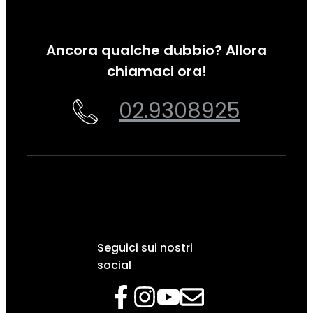
Ancora qualche dubbio? Allora
chiamaci ora!
02.9308925
Seguici sui nostri
social