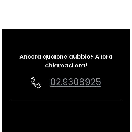
Ancora qualche dubbio? Allora
chiamaci ora!
02.9308925