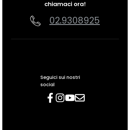
chiamaci ora!
02.9308925
Seguici sui nostri
social