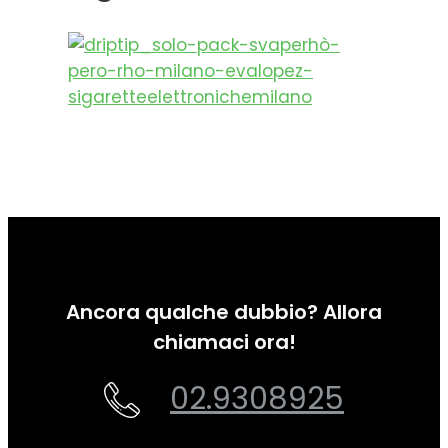
Ancora qualche dubbio? Allora
chiamaci ora!
02.9308925