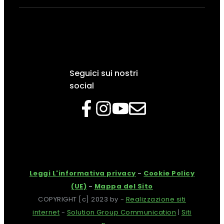
Seguici sui nostri
social
Leggi L'informativa privacy
-
Cookie Policy
(UE)
-
Mappa del Sito
COPYRIGHT [c] 2023 by -
Realizzazione siti
internet
-
Solution Group Communication
|
Siti