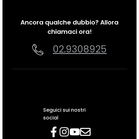
Ancora qualche dubbio? Allora
chiamaci ora!
02.9308925
Seguici sui nostri
social