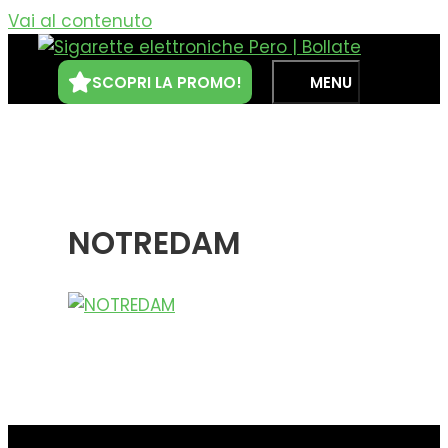
Vai al contenuto
SCOPRI LA PROMO!
MENU
NOTREDAM