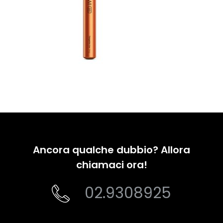
Ancora qualche dubbio? Allora
chiamaci ora!
02.9308925